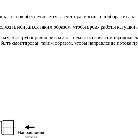
 клапанов обеспечивается за счет правильного подбора типа кл
олжен выбираться таким образом, чтобы время работы катушки
ся, что трубопровод чистый и в нем отсутствуют инородные час
 быть смонтирован таким образом, чтобы направление потока пр