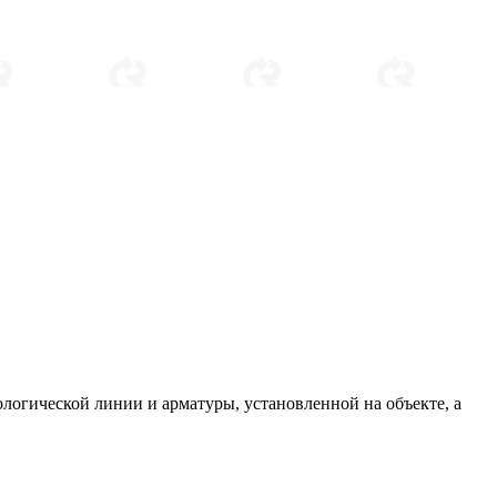
логической линии и арматуры, установленной на объекте, а