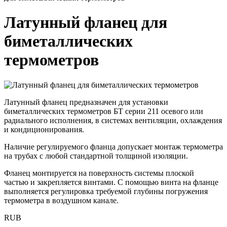
Латунный фланец для
биметаллических
термометров
Латунный фланец предназначен для установки
биметаллических термометров БТ серии 211 осевого или
радиального исполнения, в системах вентиляции, охлаждения
и кондиционирования.
Наличие регулируемого фланца допускает монтаж термометра
на трубах с любой стандартной толщиной изоляции.
Фланец монтируется на поверхность системы плоской
частью и закрепляется винтами. С помощью винта на фланце
выполняется регулировка требуемой глубины погружения
термометра в воздушном канале.
RUB