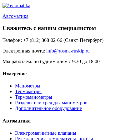
Автоматика
Свяжитесь с нашим специалистом
Телефон:
+7 (812) 368-02-66 (Санкт-Петербург)
Электронная почта:
info@rosma-ruskip.ru
Мы работаем:
по будним дням с 9:30 до 18:00
Измерение
Манометры
Термометры
Термоманометры
Разделители сред для манометров
Дополнительное оборудование
Автоматика
Электромагнитные клапаны
Реле давления, температуры, потока