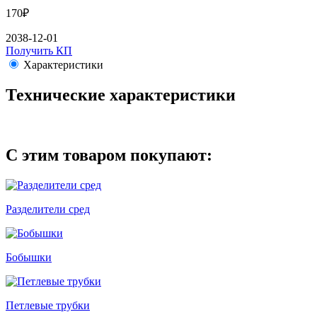
170
₽
2038-12-01
Получить КП
Характеристики
Технические характеристики
С этим товаром покупают:
Разделители сред
Бобышки
Петлевые трубки