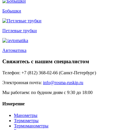
Бобышки
Петлевые трубки
Автоматика
Свяжитесь с нашим специалистом
Телефон:
+7 (812) 368-02-66 (Санкт-Петербург)
Электронная почта:
info@rosma-ruskip.ru
Мы работаем:
по будним дням с 9:30 до 18:00
Измерение
Манометры
Термометры
Термоманометры