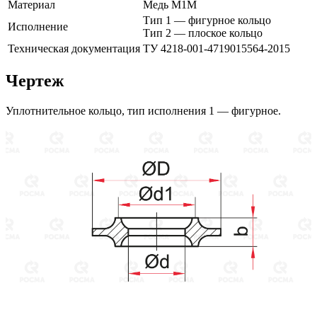
Материал
Медь М1М
Тип 1 — фигурное кольцо
Исполнение
Тип 2 — плоское кольцо
Техническая документация
ТУ 4218-001-4719015564-2015
Чертеж
Уплотнительное кольцо, тип исполнения 1 — фигурное.