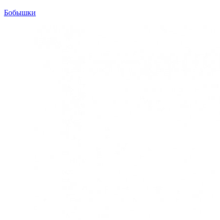
Бобышки