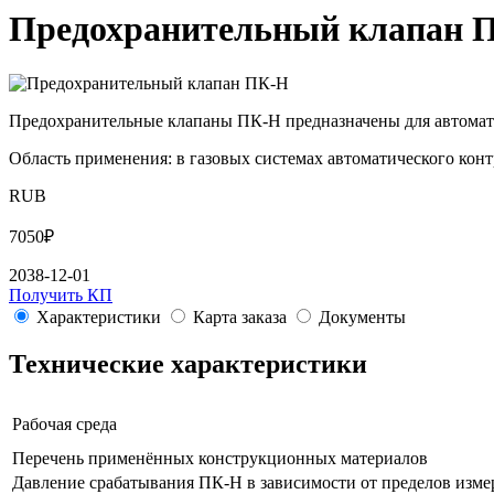
Предохранительный клапан 
Предохранительные клапаны ПК-Н предназначены для автомати
Область применения: в газовых системах автоматического кон
RUB
7050
₽
2038-12-01
Получить КП
Характеристики
Карта заказа
Документы
Технические характеристики
Рабочая среда
Перечень применённых конструкционных материалов
Давление срабатывания ПК‑Н в зависимости от пределов изме