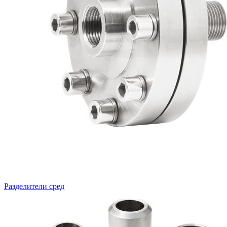
Разделители сред