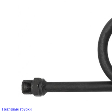
Петлевые трубки