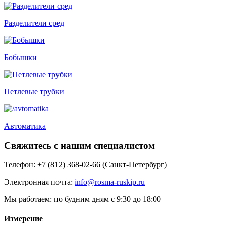
Разделители сред
Бобышки
Петлевые трубки
Автоматика
Свяжитесь с нашим специалистом
Телефон:
+7 (812) 368-02-66 (Санкт-Петербург)
Электронная почта:
info@rosma-ruskip.ru
Мы работаем:
по будним дням с 9:30 до 18:00
Измерение