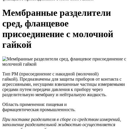
Мембранные разделители
сред, фланцевое
присоединение с молочной
гайкой
Тип РМ (присоединение с накидной (молочной)
гайкой). Предназначены для защиты приборов от контакта с
агрессивными, несущими взвешенные частицы измеряемыми
средами путем передачи давления к прибору через
разделительную мембрану и нейтральную жидкость.
Область применения: пищевая и
фармацевтическая промышленность.
При поставке разделителя в сборе со средством измерений,
заполнение разделительной жидкостью осуществляется