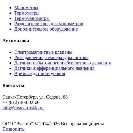
Манометры
Термометры
Термоманометры
Разделители сред для манометров
Дополнительное оборудование
Автоматика
Электромагнитные клапаны
Реле давления, температуры, потока
Датчики избыточного и абсолютного давления
Датчики дифференциального давления
Врезные датчики уровня
Контакты
Санкт-Петербург, ул. Седова, 88
+7 (812) 368-02-66
info@rosma-ruskip.ru
ООО "Рускип" © 2014-2026 Все права защищены.
Позвонить