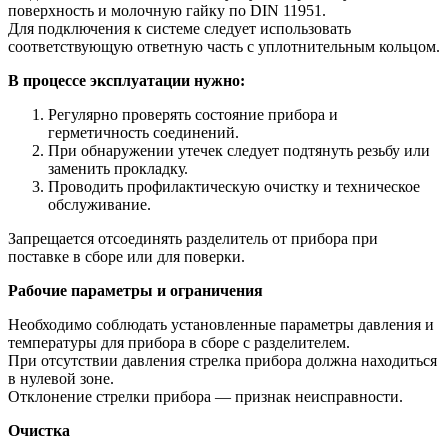
поверхность и молочную гайку по DIN 11951.
Для подключения к системе следует использовать
соответствующую ответную часть с уплотнительным кольцом.
В процессе эксплуатации нужно:
Регулярно проверять состояние прибора и
герметичность соединений.
При обнаружении утечек следует подтянуть резьбу или
заменить прокладку.
Проводить профилактическую очистку и техническое
обслуживание.
Запрещается отсоединять разделитель от прибора при
поставке в сборе или для поверки.
Рабочие параметры и ограничения
Необходимо соблюдать установленные параметры давления и
температуры для прибора в сборе с разделителем.
При отсутствии давления стрелка прибора должна находиться
в нулевой зоне.
Отклонение стрелки прибора — признак неисправности.
Очистка