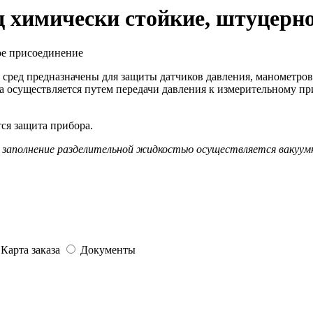
 химически стойкие, штуцерно
сред предназначены для защиты датчиков давления, манометров
 осуществляется путем передачи давления к измерительному пр
ся защита прибора.
, заполнение разделительной жидкостью осуществляется вакуум
Карта заказа
Документы