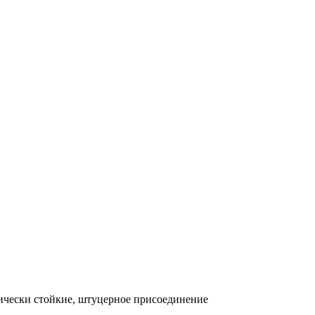
ически стойкие, штуцерное присоединение