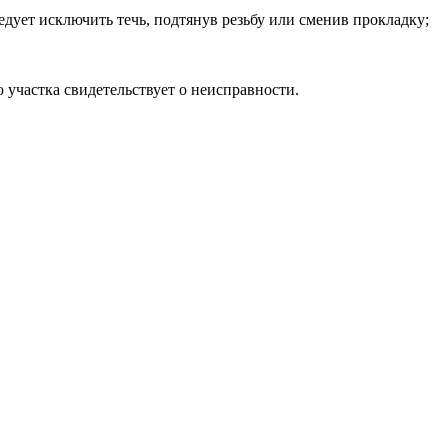
едует исключить течь, подтянув резьбу или сменив прокладку;
 участка свидетельствует о неисправности.