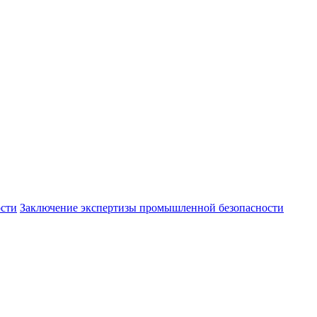
ости
Заключение экспертизы промышленной безопасности